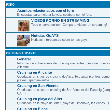
FORO
Asuntos relacionados con el foro
Encuestas para mejorar la web, colabora con el foro.
VIDEOS PORNO EN STREAMING
Todo el porno online!! Comparte videos en streaming!
Noticias GuAYS
Noticias interesantes sobre temas gays...
CRUISING ALICANTE
General
Información sobre zonas de cruising existentes, proponer nuevas
Alicante
Cruising en Alicante
Quedadas en sitios de cruising de Alicante capital (centros come
playas, aparcamientos...)
Cruising en San Vicente
Quedadas en sitios de cruising de San Vicente del Raspeig (par
UA...)
Cruising en playa del Altet
Quedadas en la playa del Altet (playa de Urbanova, las cañas...)
Cruising en Elche