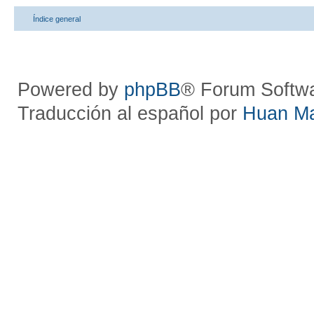
Índice general
Powered by
phpBB
® Forum Softw
Traducción al español por
Huan M