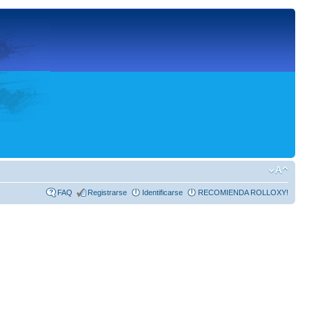
FAQ
Registrarse
Identificarse
RECOMIENDA ROLLOXY!