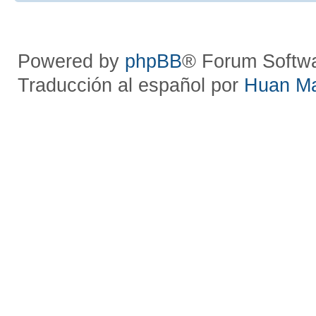
Powered by
phpBB
® Forum Softw
Traducción al español por
Huan M