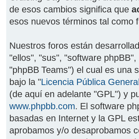
de esos cambios significa que
a
esos nuevos términos tal como f
Nuestros foros están desarrolla
"ellos", "sus", "software phpBB
"phpBB Teams") el cual es una s
bajo la "
Licencia Pública General
(de aquí en adelante "GPL") y 
www.phpbb.com
. El software ph
basadas en Internet y la GPL est
aprobamos y/o desaprobamos co