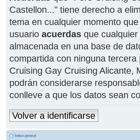
Castellon..." tiene derecho a elim
tema en cualquier momento que
usuario
acuerdas
que cualquier
almacenada en una base de dato
compartida con ninguna tercera p
Cruising Gay Cruising Alicante, M
podrán considerarse responsable
conlleve a que los datos sean 
Volver a identificarse
Índice general